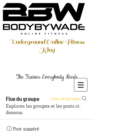
Underground Online Fitness
King
The Trainer Everybody Needs
Flux du groupe
Liste de groupes
Explorez les groupes et les posts ci-
dessous.
Post suggéré