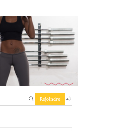
Rejoindre