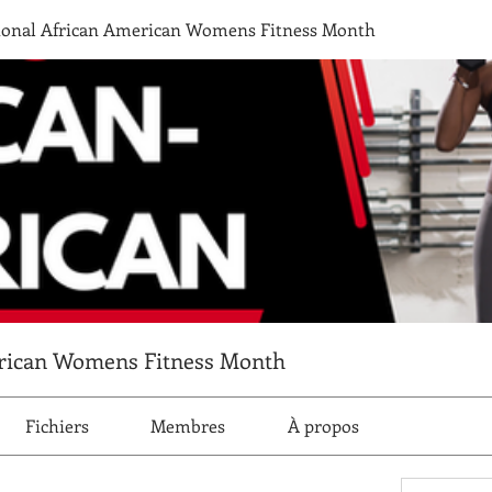
onal African American Womens Fitness Month
rican Womens Fitness Month
Fichiers
Membres
À propos