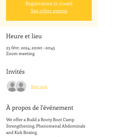
Registration is closed
See other events
Heure et lieu
23 févr. 2024, 20:00 – 20:45
Zoom meeting
Invités
Voir tout
À propos de l'événement
We offer a Build a Booty Boot Camp 
Strengthening, Phenomenal Abdominals 
and Kick Boxing. 