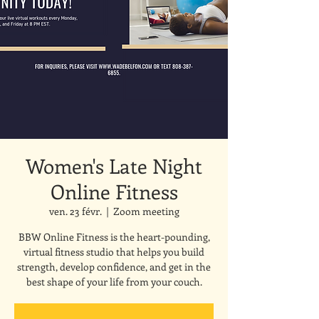
Women's Late Night
Online Fitness
ven. 23 févr.
  |  
Zoom meeting
BBW Online Fitness is the heart-pounding,
virtual fitness studio that helps you build
strength, develop confidence, and get in the
best shape of your life from your couch.