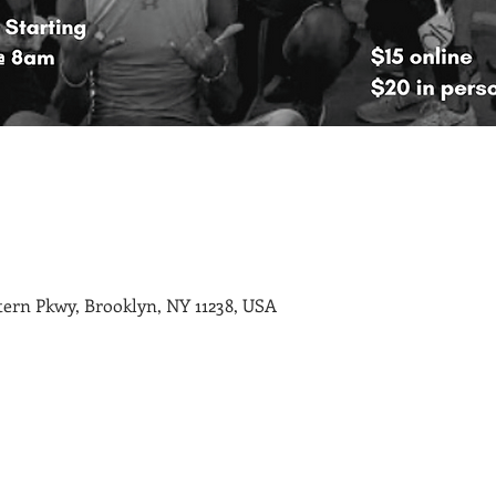
ern Pkwy, Brooklyn, NY 11238, USA