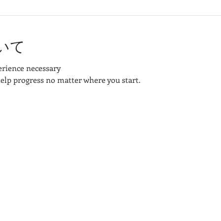
いて
perience necessary
elp progress no matter where you start.