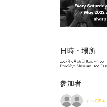
日時・場所
2023年5月06日 8:00 – 9:00
Brooklyn Museum, 200 East
参加者
すべて表示