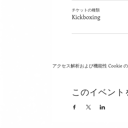
チケットの種類
Kickboxing
アクセス解析および機能性 Cookie
このイベント