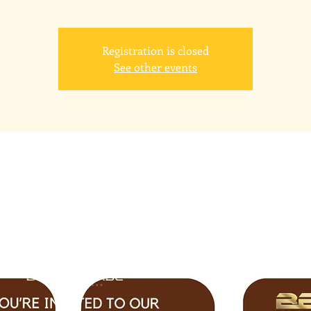
Registration is closed
See other events