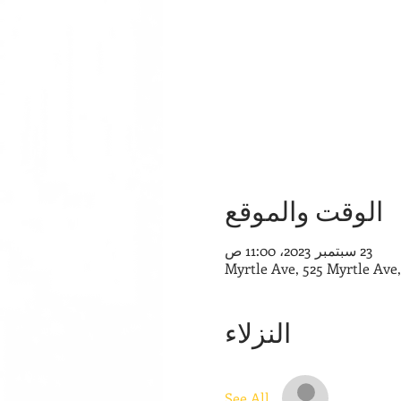
الوقت والموقع
23 سبتمبر 2023، 11:00 ص
النزلاء
See All