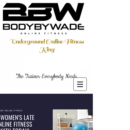
Underground Online Fitness
King
The Trainer Everybody Needs