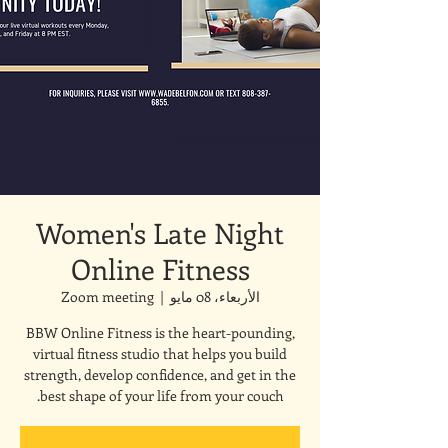
Women's Late Night
Online Fitness
الأربعاء، 08 مايو
  |  
Zoom meeting
BBW Online Fitness is the heart-pounding,
virtual fitness studio that helps you build
strength, develop confidence, and get in the
best shape of your life from your couch.