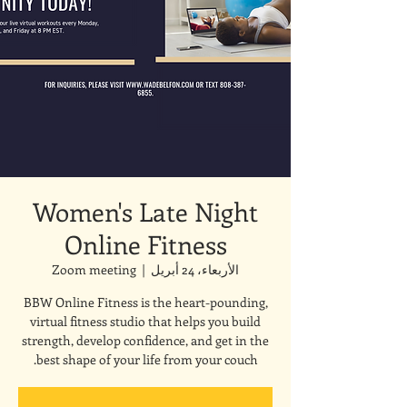
Women's Late Night
Online Fitness
الأربعاء، 24 أبريل
  |  
Zoom meeting
BBW Online Fitness is the heart-pounding,
virtual fitness studio that helps you build
strength, develop confidence, and get in the
best shape of your life from your couch.