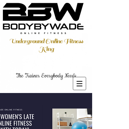
Underground Online Fitness
King
The Trainer Everybody Needs