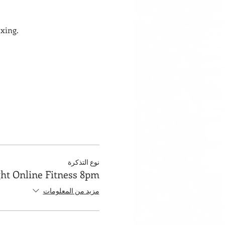
xing. 
نوع التذكرة
ght Online Fitness 8pm
مزيد من المعلومات