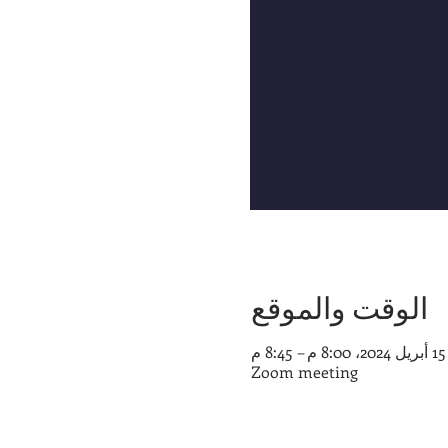
الوقت والموقع
15 أبريل 2024، 8:00 م – 8:45 م
Zoom meeting