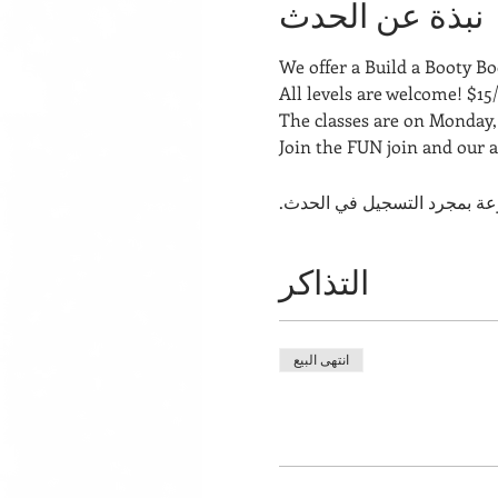
نبذة عن الحدث
We offer a Build a Booty 
All levels are welcome! $15/
The classes are on Monday, 
Join the FUN join and our 
عة بمجرد التسجيل في الحدث.
التذاكر
انتهى البيع