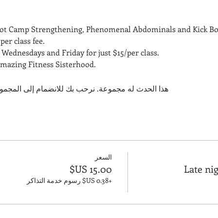
Boot Camp Strengthening, Phenomenal Abdominals and Kick Bo
per class fee.
Wednesdays and Friday for just $15/per class. 
amazing Fitness Sisterhood.
هذا الحدث له مجموعة. نرحب بك للانضمام إلى المجمو
السعر
Late ni
+‏0.38 US$ رسوم خدمة التذاكر