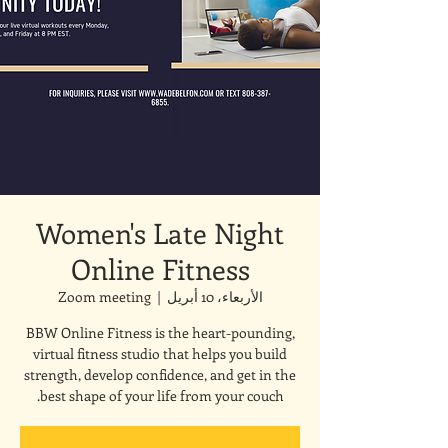
Women's Late Night
Online Fitness
الأربعاء، 10 أبريل
  |  
Zoom meeting
BBW Online Fitness is the heart-pounding,
virtual fitness studio that helps you build
strength, develop confidence, and get in the
best shape of your life from your couch.