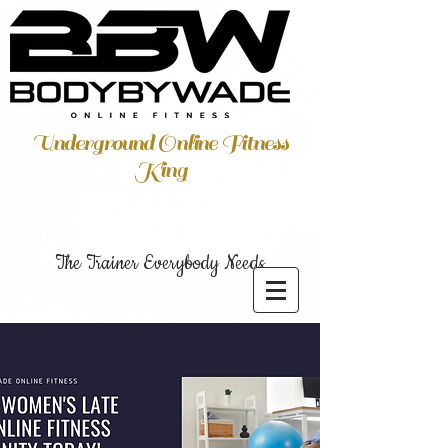
Underground Online Fitness
King
The Trainer Everybody Needs