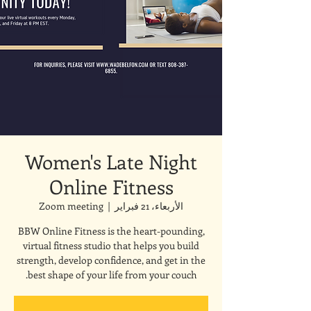
Women's Late Night
Online Fitness
الأربعاء، 21 فبراير
  |  
Zoom meeting
BBW Online Fitness is the heart-pounding,
virtual fitness studio that helps you build
strength, develop confidence, and get in the
best shape of your life from your couch.