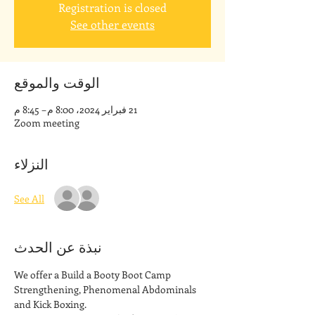
Registration is closed
See other events
الوقت والموقع
21 فبراير 2024، 8:00 م – 8:45 م
Zoom meeting
النزلاء
See All
نبذة عن الحدث
We offer a Build a Booty Boot Camp 
Strengthening, Phenomenal Abdominals 
and Kick Boxing. 