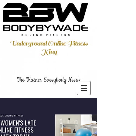
Underground Online Fitness
King
The Trainer Everybody Needs