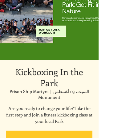
Kickboxing In the
Park
السبت، 03 أغسطس
  |  
Prison Ship Martyrs
Monument
Are you ready to change your life? Take the
first step and join a fitness kickboxing class at
your local Park