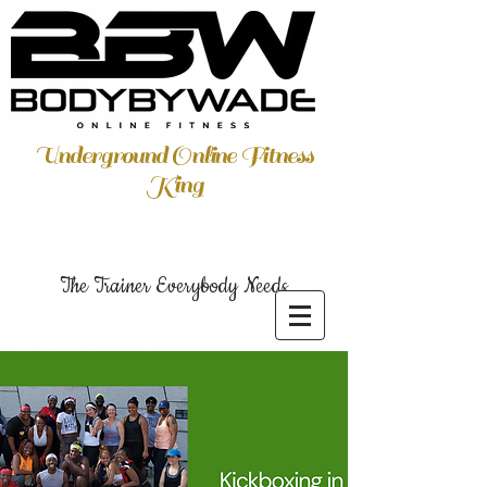
Underground Online Fitness
King
The Trainer Everybody Needs