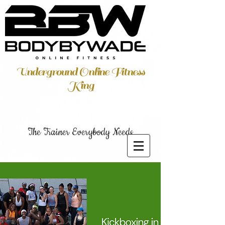
Underground Online Fitness
King
The Trainer Everybody Needs