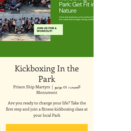
Kickboxing In the
Park
السبت، 01 يونيو
  |  
Prison Ship Martyrs
Monument
Are you ready to change your life? Take the
first step and join a fitness kickboxing class at
your local Park